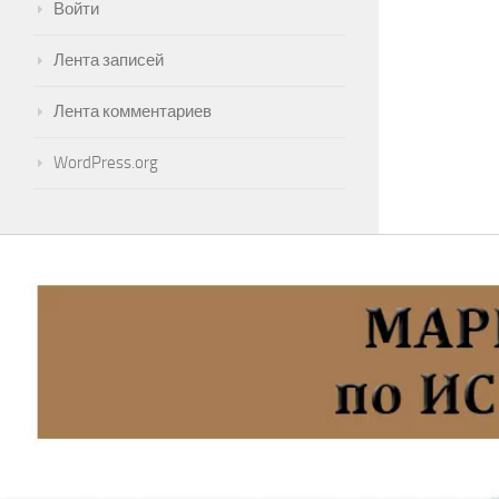
Войти
Лента записей
Лента комментариев
WordPress.org