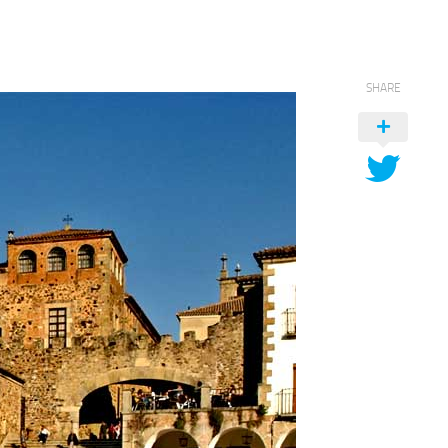
SHARE