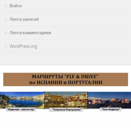
Войти
Лента записей
Лента комментариев
WordPress.org