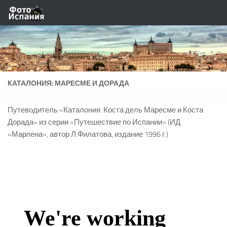
Skip to content
КАТАЛОНИЯ: МАРЕСМЕ И ДОРАДА
Путеводитель «Каталония: Коста дель Маресме и Коста
Дорада» из серии «Путешествие по Испании» (ИД
«Марлена», автор Л.Филатова, издание 1996 г.)