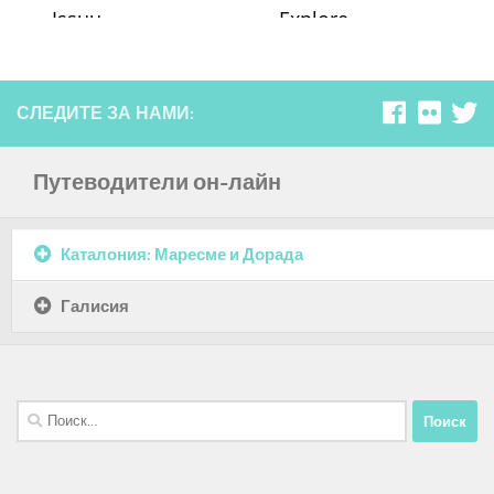
СЛЕДИТЕ ЗА НАМИ:
Путеводители он-лайн
Каталония: Маресме и Дорада
Галисия
Найти: