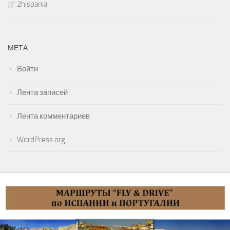
2hispania
МЕТА
Войти
Лента записей
Лента комментариев
WordPress.org