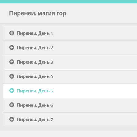
Пиренеи: магия гор
Пиренеи. День 1
Пирeнеи. День 2
Пиренеи. День 3
Пиренеи. День 4
Пиренеи. День 5
Пиренеи. День 6
Пиренеи. День 7