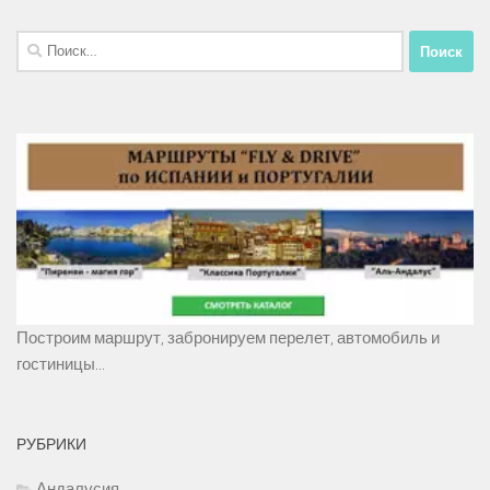
Найти:
Построим маршрут, забронируем перелет, автомобиль и
гостиницы...
РУБРИКИ
Андалусия