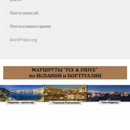
Лента записей
Лента комментариев
WordPress.org