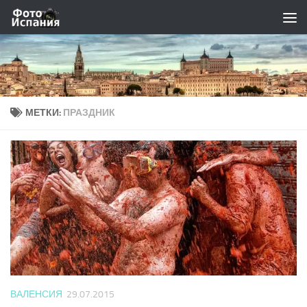
Skip to content
МЕТКИ:
ПРАЗДНИК
ВАЛЕНСИЯ
29.07.2015