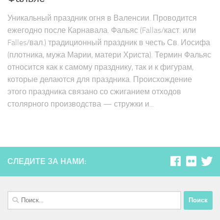
Уникальный праздник огня в Валенсии. Проводится
ежегодно после Карнавала. Фальяс (Fallas/каст. или
Falles/вал.) традиционный праздник в честь Св. Иосифа
(плотника, мужа Марии, матери Христа). Термин Фальяс
относится как к самому празднику, так и к фигурам,
которые делаются для праздника. Происхождение
этого праздника связано со сжиганием отходов
столярного производства — стружки и...
СЛЕДИТЕ ЗА НАМИ:
Найти: