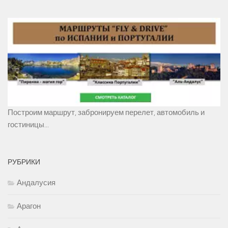
Построим маршрут, забронируем перелет, автомобиль и
гостиницы...
РУБРИКИ
Андалусия
Арагон