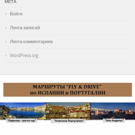
МЕТА
Войти
Лента записей
Лента комментариев
WordPress.org