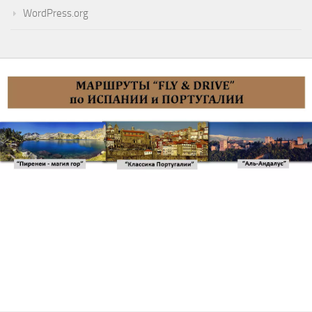
WordPress.org