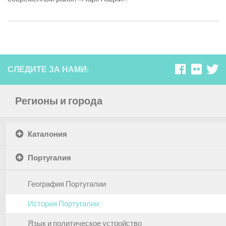
СЛЕДИТЕ ЗА НАМИ:
Регионы и города
Каталония
Португалия
География Португалии
История Португалии
Язык и политическое устройство