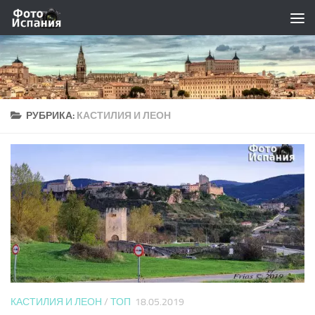
Skip to content
РУБРИКА:
КАСТИЛИЯ И ЛЕОН
КАСТИЛИЯ И ЛЕОН
/
ТОП
18.05.2019