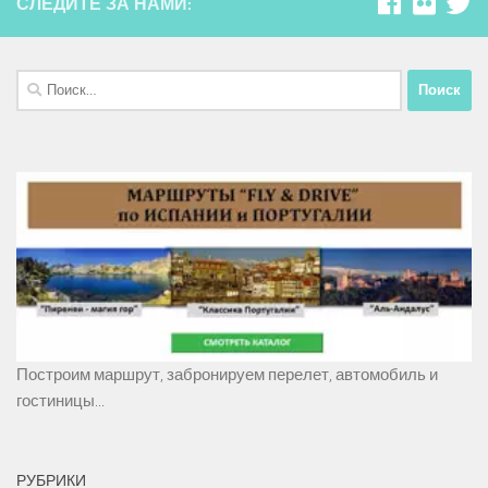
СЛЕДИТЕ ЗА НАМИ:
Найти:
Построим маршрут, забронируем перелет, автомобиль и
гостиницы...
РУБРИКИ