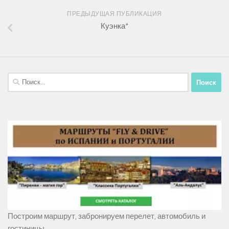
ПРЕДЫДУЩАЯ ПУБЛИКАЦИЯ
Куэнка*
Найти:
Построим маршрут, забронируем перелет, автомобиль и
гостиницы...