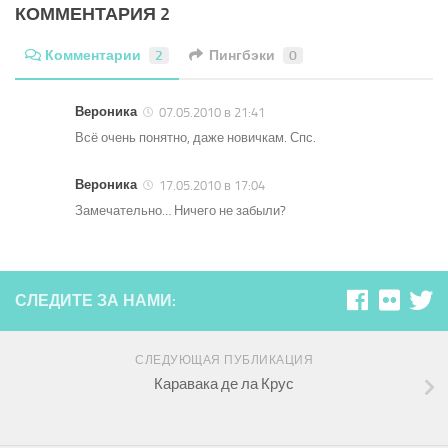
КОММЕНТАРИЯ 2
Комментарии
2
Пингбэки
0
Вероника
07.05.2010 в 21:41
Всё очень понятно, даже новичкам. Спс.
Вероника
17.05.2010 в 17:04
Замечательно… Ничего не забыли?
СЛЕДИТЕ ЗА НАМИ:
СЛЕДУЮЩАЯ ПУБЛИКАЦИЯ
Каравака де ла Крус