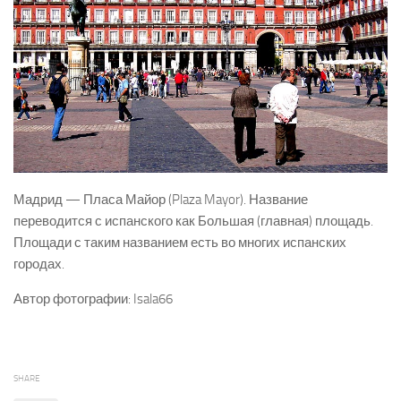
Мадрид — Пласа Майор (Plaza Mayor). Название
переводится с испанского как Большая (главная) площадь.
Площади с таким названием есть во многих испанских
городах.
Автор фотографии: Isala66
SHARE