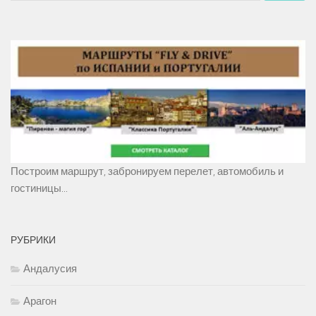
Построим маршрут, забронируем перелет, автомобиль и
гостиницы...
РУБРИКИ
Андалусия
Арагон