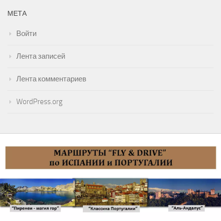
МЕТА
Войти
Лента записей
Лента комментариев
WordPress.org