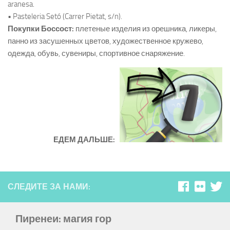
aranesa.
• Pasteleria Setó (Carrer Pietat, s/n).
Покупки Боссост:
плетеные изделия из орешника, ликеры,
панно из засушенных цветов, художественное кружево,
одежда, обувь, сувениры, спортивное снаряжение.
ЕДЕМ ДАЛЬШЕ:
СЛЕДИТЕ ЗА НАМИ:
Пиренеи: магия гор