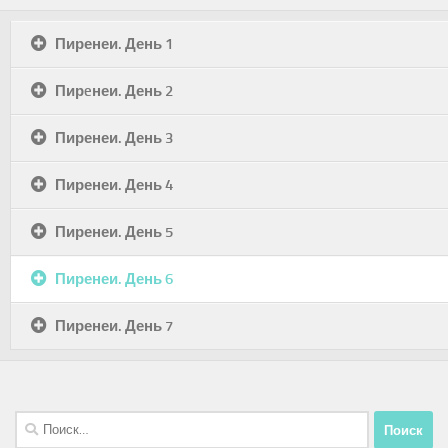
Пиренеи. День 1
Пирeнеи. День 2
Пиренеи. День 3
Пиренеи. День 4
Пиренеи. День 5
Пиренеи. День 6
Пиренеи. День 7
Найти: