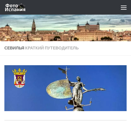
Skip to content
СЕВИЛЬЯ
КРАТКИЙ ПУТЕВОДИТЕЛЬ