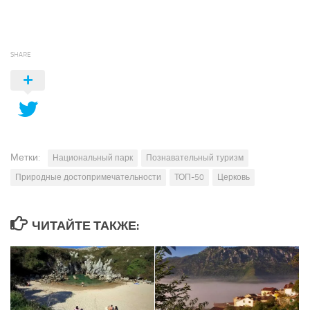
SHARE
Метки:
Национальный парк
Познавательный туризм
Природные достопримечательности
ТОП-50
Церковь
ЧИТАЙТЕ ТАКЖЕ: