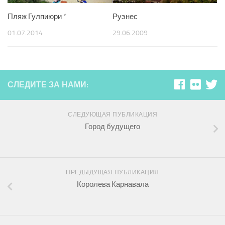
Пляж Гулпиюри *
Руэнес
01.07.2014
29.06.2009
СЛЕДИТЕ ЗА НАМИ:
СЛЕДУЮЩАЯ ПУБЛИКАЦИЯ
Город будущего
ПРЕДЫДУЩАЯ ПУБЛИКАЦИЯ
Королева Карнавала