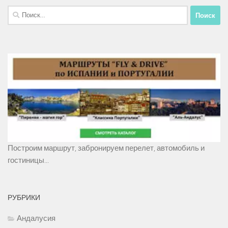
Найти:
Построим маршрут, забронируем перелет, автомобиль и
гостиницы...
РУБРИКИ
Андалусия