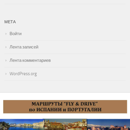
МЕТА
Войти
Лента записей
Лента комментариев
WordPress.org