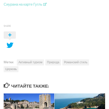
Сиурана на карте Гугль
SHARE
Метки:
Активный туризм
Природа
Романский стиль
Церковь
ЧИТАЙТЕ ТАКЖЕ: