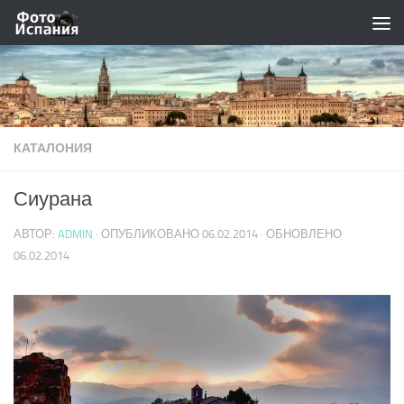
Skip to content
КАТАЛОНИЯ
Сиурана
АВТОР:
ADMIN
· ОПУБЛИКОВАНО
06.02.2014
· ОБНОВЛЕНО
06.02.2014