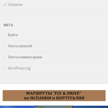
2hispania
МЕТА
Войти
Лента записей
Лента комментариев
WordPress.org