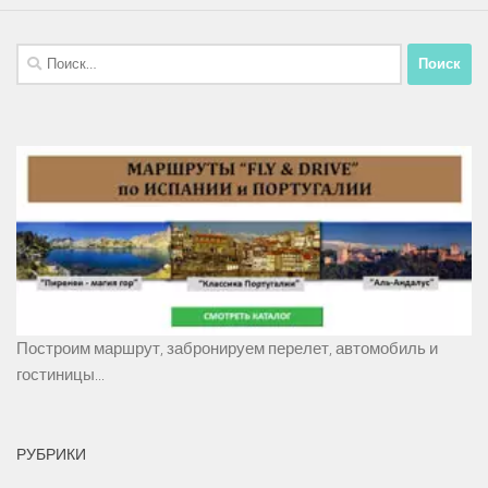
Найти:
Построим маршрут, забронируем перелет, автомобиль и
гостиницы...
РУБРИКИ