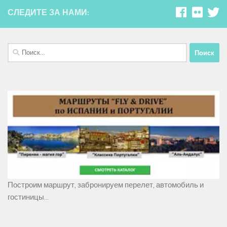
СЛЕДИТЕ ЗА НАМИ:
Найти:
Построим маршрут, забронируем перелет, автомобиль и
гостиницы...