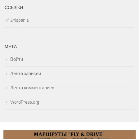
ССЫЛКИ
2hispania
МЕТА
Войти
Лента записей
Лента комментариев
WordPress.org