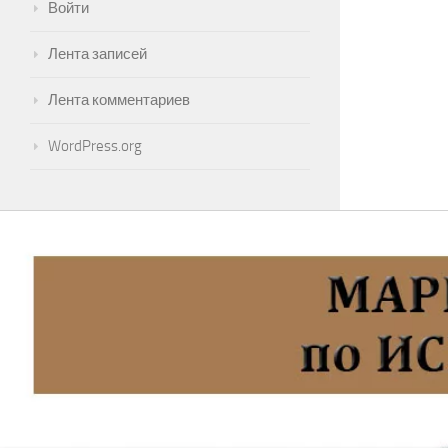
Войти
Лента записей
Лента комментариев
WordPress.org