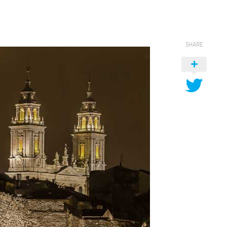
SHARE