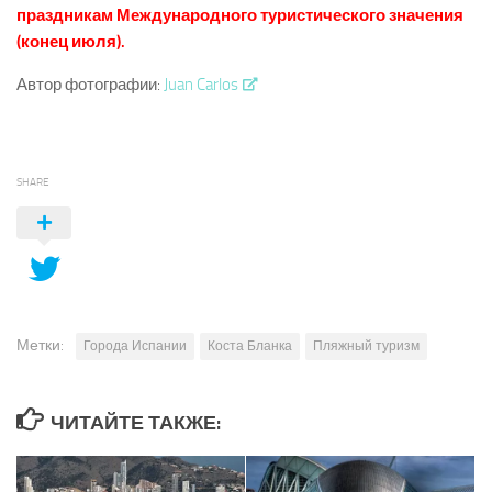
праздникам Международного туристического значения
(конец июля).
Автор фотографии:
Juan Carlos
SHARE
Метки:
Города Испании
Коста Бланка
Пляжный туризм
ЧИТАЙТЕ ТАКЖЕ: