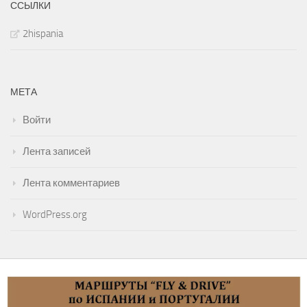
ССЫЛКИ
2hispania
МЕТА
Войти
Лента записей
Лента комментариев
WordPress.org