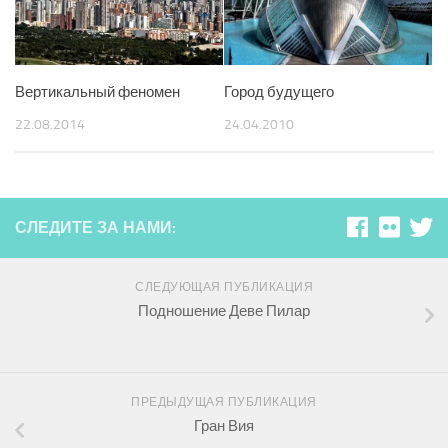
Вертикальный феномен
Город будущего
22.08.2014
24.04.2010
СЛЕДИТЕ ЗА НАМИ:
СЛЕДУЮЩАЯ ПУБЛИКАЦИЯ
Подношение Деве Пилар
ПРЕДЫДУЩАЯ ПУБЛИКАЦИЯ
Гран Вия