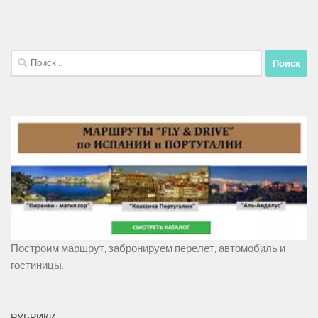
Найти:
Построим маршрут, забронируем перелет, автомобиль и
гостиницы...
РУБРИКИ