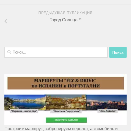
ПРЕДЫДУЩАЯ ПУБЛИКАЦИЯ
Город Солнца **
Найти:
Построим маршрут, забронируем перелет, автомобиль и