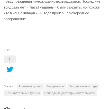
предупреждения и неожиданно возвращаться. Последние
тридцать лет «глаза Гуадианы» были закрыты, но похоже,
что в конце января 2014 года произошло очередное
возвращение…
SHARE
Метки:
Активный туризм
бердвотчинг
Национальный парк
Познавательный туризм
Природные достопримечательности